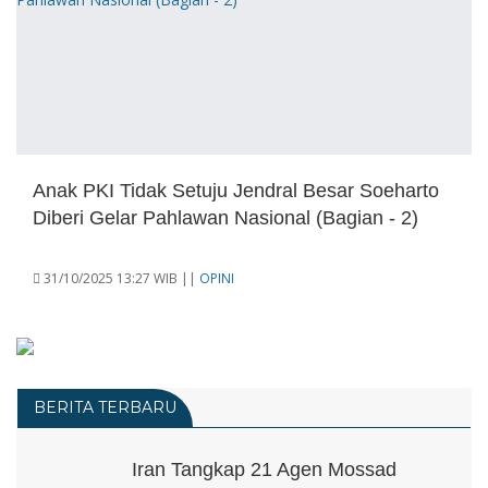
Anak PKI Tidak Setuju Jendral Besar Soeharto
Diberi Gelar Pahlawan Nasional (Bagian - 2)
31/10/2025 13:27 WIB ||
OPINI
BERITA TERBARU
Iran Tangkap 21 Agen Mossad