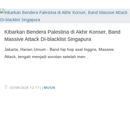
Kibarkan Bendera Palestina di Akhir Konser, Band
Massive Attack Di-blacklist Singapura
Jakarta, Harian Umum - Band hip hop asal Inggris, Massive
Attack, tengah menjadi sorotan setelah men...
03/08/2026 12:17||
MUSIK