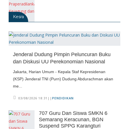
Kesra
Jenderal Dudung Pimpin Peluncuran Buku
dan Diskusi UU Perekonomian Nasional
Jakarta, Harian Umum - Kepala Staf Kepresidenan
(KSP) Jenderal TNI (Purn) Dudung Abdurachman akan
me...
03/08/2026 18:31||
PENDIDIKAN
707 Guru Dan Siswa SMKN 6
Semarang Keracunan, BGN
Suspend SPPG Karangturi