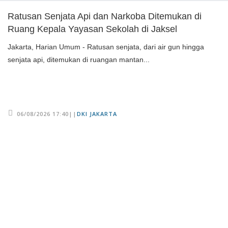
Ratusan Senjata Api dan Narkoba Ditemukan di
Ruang Kepala Yayasan Sekolah di Jaksel
Jakarta, Harian Umum - Ratusan senjata, dari air gun hingga
senjata api, ditemukan di ruangan mantan...
06/08/2026 17:40||
DKI JAKARTA