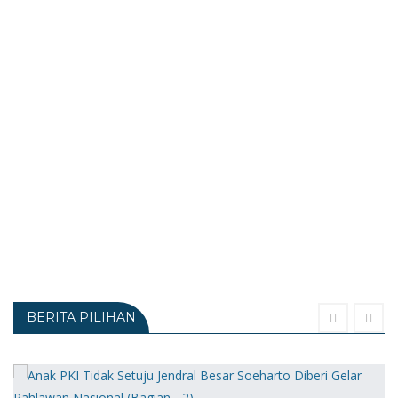
BERITA PILIHAN