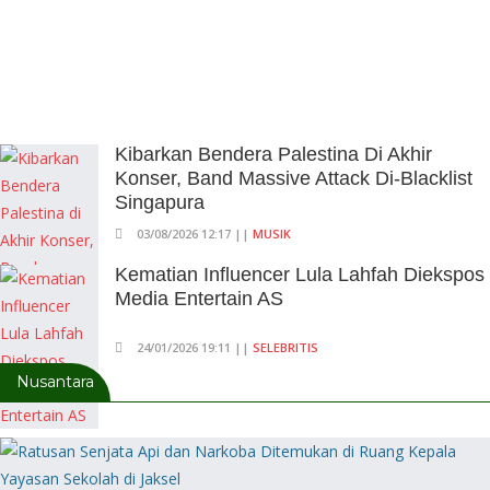
Kibarkan Bendera Palestina Di Akhir
Konser, Band Massive Attack Di-Blacklist
Singapura
03/08/2026 12:17 ||
MUSIK
Kematian Influencer Lula Lahfah Diekspos
Media Entertain AS
24/01/2026 19:11 ||
SELEBRITIS
Nusantara