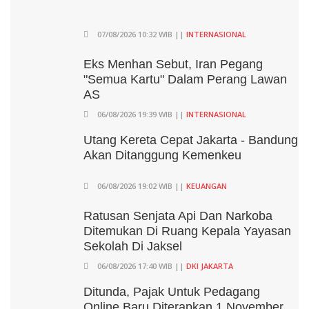
07/08/2026 10:32 WIB ||
INTERNASIONAL
Eks Menhan Sebut, Iran Pegang
"Semua Kartu" Dalam Perang Lawan
AS
06/08/2026 19:39 WIB ||
INTERNASIONAL
Utang Kereta Cepat Jakarta - Bandung
Akan Ditanggung Kemenkeu
06/08/2026 19:02 WIB ||
KEUANGAN
Ratusan Senjata Api Dan Narkoba
Ditemukan Di Ruang Kepala Yayasan
Sekolah Di Jaksel
06/08/2026 17:40 WIB ||
DKI JAKARTA
Ditunda, Pajak Untuk Pedagang
Online Baru Diterapkan 1 November