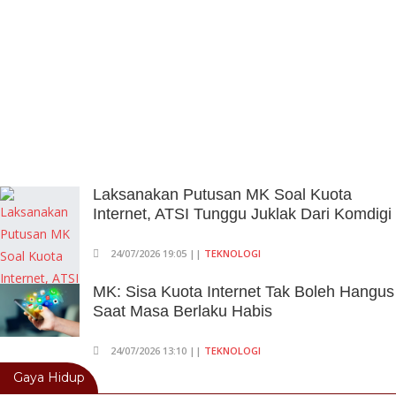
Laksanakan Putusan MK Soal Kuota
Internet, ATSI Tunggu Juklak Dari Komdigi
24/07/2026 19:05 ||
TEKNOLOGI
MK: Sisa Kuota Internet Tak Boleh Hangus
Saat Masa Berlaku Habis
24/07/2026 13:10 ||
TEKNOLOGI
Gaya Hidup