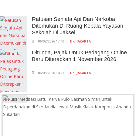
Ratusan Senjata Api Dan Narkoba
Ditemukan Di Ruang Kepala Yayasan
Sekolah Di Jaksel
06/08/2026 17:40 ||
DKI JAKARTA
Ditunda, Pajak Untuk Pedagang Online
Baru Diterapkan 1 November 2026
06/08/2026 14:23 ||
DKI JAKARTA