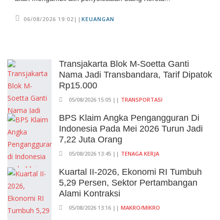
06/08/2026 19:02||
KEUANGAN
Transjakarta Blok M-Soetta Ganti
Nama Jadi Transbandara, Tarif Dipatok
Rp15.000
05/08/2026 15:05 ||
TRANSPORTASI
BPS Klaim Angka Pengangguran Di
Indonesia Pada Mei 2026 Turun Jadi
7,22 Juta Orang
05/08/2026 13:45 ||
TENAGA KERJA
Kuartal II-2026, Ekonomi RI Tumbuh
5,29 Persen, Sektor Pertambangan
Alami Kontraksi
05/08/2026 13:16 ||
MAKRO/MIKRO