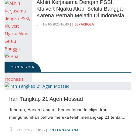
Akhiri Kerjasama Dengan PSSI,
Kluivert Ngaku Akan Selalu Bangga
Karena Pernah Melatih Di Indonesia
16/10/2025 16:40 ||
SEPAKBOLA
Internasional
Iran Tangkap 21 Agen Mossad
Teheran, Harian Umum - Kementerian Intelijen Iran
mengumumkan bahwa mereka telah menangkap 21 tentar...
07/08/2026 10:32||
INTERNASIONAL