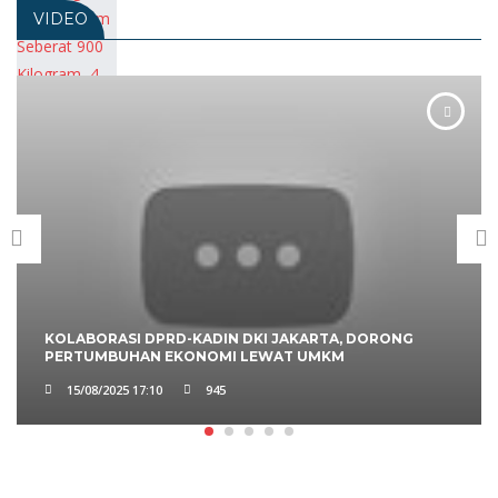
VIDEO
KOLABORASI DPRD-KADIN DKI JAKARTA, DORONG
PERTUMBUHAN EKONOMI LEWAT UMKM
15/08/2025 17:10
945