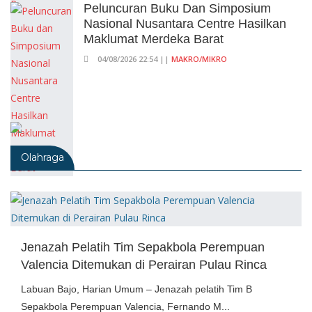
Peluncuran Buku Dan Simposium
Nasional Nusantara Centre Hasilkan
Maklumat Merdeka Barat
04/08/2026 22:54 ||
MAKRO/MIKRO
Olahraga
Jenazah Pelatih Tim Sepakbola Perempuan
Valencia Ditemukan di Perairan Pulau Rinca
Labuan Bajo, Harian Umum – Jenazah pelatih Tim B
Sepakbola Perempuan Valencia, Fernando M...