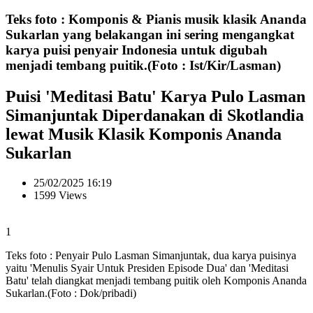
Teks foto : Komponis & Pianis musik klasik Ananda
Sukarlan yang belakangan ini sering mengangkat
karya puisi penyair Indonesia untuk digubah
menjadi tembang puitik.(Foto : Ist/Kir/Lasman)
Puisi 'Meditasi Batu' Karya Pulo Lasman
Simanjuntak Diperdanakan di Skotlandia
lewat Musik Klasik Komponis Ananda
Sukarlan
25/02/2025 16:19
1599 Views
1
Teks foto : Penyair Pulo Lasman Simanjuntak, dua karya puisinya
yaitu 'Menulis Syair Untuk Presiden Episode Dua' dan 'Meditasi
Batu' telah diangkat menjadi tembang puitik oleh Komponis Ananda
Sukarlan.(Foto : Dok/pribadi)