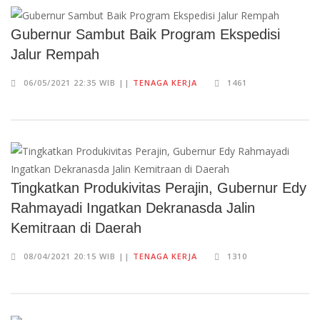
Gubernur Sambut Baik Program Ekspedisi
Jalur Rempah
06/05/2021 22:35 WIB ||
TENAGA KERJA
1461
Tingkatkan Produkivitas Perajin, Gubernur Edy
Rahmayadi Ingatkan Dekranasda Jalin
Kemitraan di Daerah
08/04/2021 20:15 WIB ||
TENAGA KERJA
1310