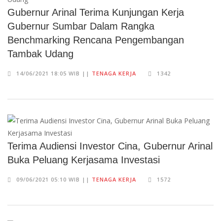
Gubernur Arinal Terima Kunjungan Kerja
Gubernur Sumbar Dalam Rangka
Benchmarking Rencana Pengembangan
Tambak Udang
14/06/2021 18:05 WIB ||
TENAGA KERJA
1342
Terima Audiensi Investor Cina, Gubernur Arinal
Buka Peluang Kerjasama Investasi
09/06/2021 05:10 WIB ||
TENAGA KERJA
1572