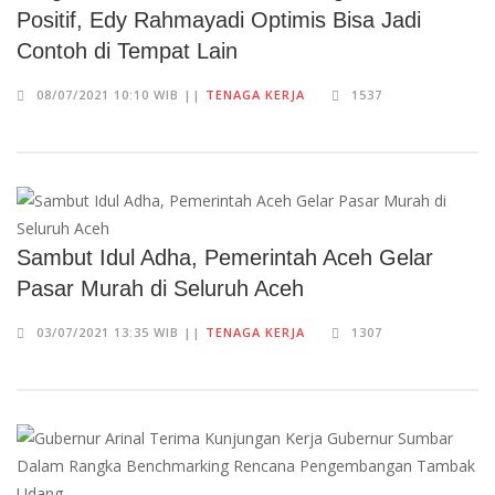
Positif, Edy Rahmayadi Optimis Bisa Jadi
Contoh di Tempat Lain
08/07/2021 10:10 WIB ||
TENAGA KERJA
1537
Sambut Idul Adha, Pemerintah Aceh Gelar
Pasar Murah di Seluruh Aceh
03/07/2021 13:35 WIB ||
TENAGA KERJA
1307