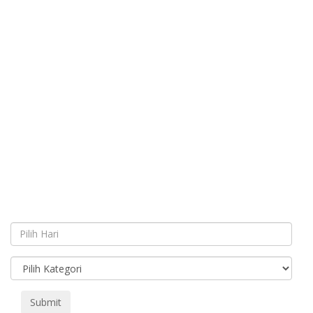
Submit