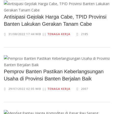
Antisipasi Gejolak Harga Cabe, TPID Provinsi
Banten Lakukan Gerakan Tanam Cabe
31/08/2022 17:44 WIB ||
TENAGA KERJA
2185
Pemprov Banten Pastikan Keberlangsungan
Usaha di Provinsi Banten Berjalan Baik
29/07/2022 02:05 WIB ||
TENAGA KERJA
2007