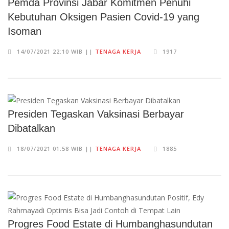
Pemda Provinsi Jabar Komitmen Penuhi
Kebutuhan Oksigen Pasien Covid-19 yang
Isoman
14/07/2021 22:10 WIB ||
TENAGA KERJA
1917
Presiden Tegaskan Vaksinasi Berbayar
Dibatalkan
18/07/2021 01:58 WIB ||
TENAGA KERJA
1885
Progres Food Estate di Humbanghasundutan