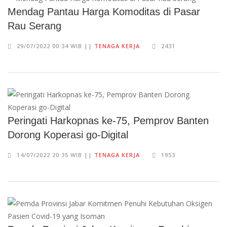
Mendag Pantau Harga Komoditas di Pasar
Rau Serang
29/07/2022 00:34 WIB ||
TENAGA KERJA
2431
Peringati Harkopnas ke-75, Pemprov Banten
Dorong Koperasi go-Digital
14/07/2022 20:35 WIB ||
TENAGA KERJA
1953