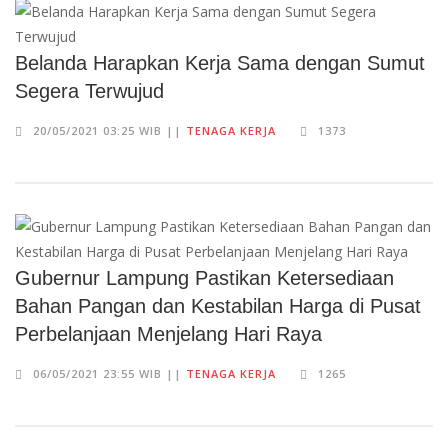
Belanda Harapkan Kerja Sama dengan Sumut
Segera Terwujud
20/05/2021 03:25 WIB ||
TENAGA KERJA
1373
Gubernur Lampung Pastikan Ketersediaan
Bahan Pangan dan Kestabilan Harga di Pusat
Perbelanjaan Menjelang Hari Raya
06/05/2021 23:55 WIB ||
TENAGA KERJA
1265