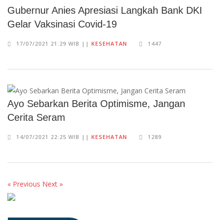
Gubernur Anies Apresiasi Langkah Bank DKI
Gelar Vaksinasi Covid-19
17/07/2021 21:29 WIB ||
KESEHATAN
1447
Ayo Sebarkan Berita Optimisme, Jangan
Cerita Seram
14/07/2021 22:25 WIB ||
KESEHATAN
1289
« Previous
Next »