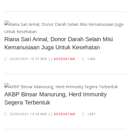
Riana Sari Arinal, Donor Darah Selain Misi
Kemanusiaan Juga Untuk Kesehatan
22/09/2021 15:37 WIB ||
KESEHATAN
1480
AKBP Binsar Manurung, Herd Immunity
Segera Terbentuk
22/09/2021 14:20 WIB ||
KESEHATAN
1287