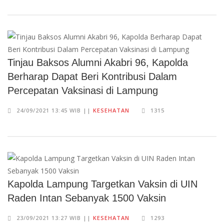
Tinjau Baksos Alumni Akabri 96, Kapolda
Berharap Dapat Beri Kontribusi Dalam
Percepatan Vaksinasi di Lampung
24/09/2021 13:45 WIB ||
KESEHATAN
1315
Kapolda Lampung Targetkan Vaksin di UIN
Raden Intan Sebanyak 1500 Vaksin
23/09/2021 13:27 WIB ||
KESEHATAN
1293