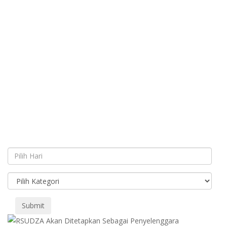
Submit