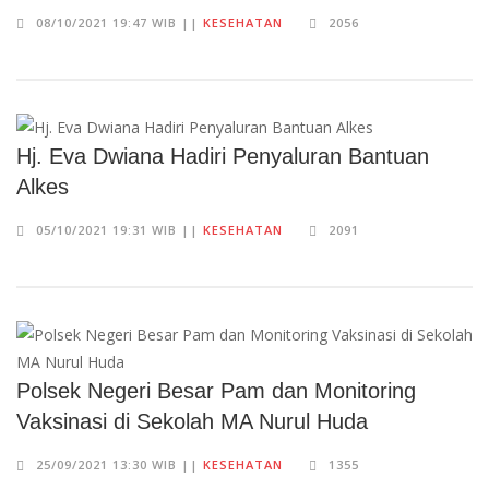
08/10/2021 19:47 WIB ||
KESEHATAN
2056
Hj. Eva Dwiana Hadiri Penyaluran Bantuan
Alkes
05/10/2021 19:31 WIB ||
KESEHATAN
2091
Polsek Negeri Besar Pam dan Monitoring
Vaksinasi di Sekolah MA Nurul Huda
25/09/2021 13:30 WIB ||
KESEHATAN
1355