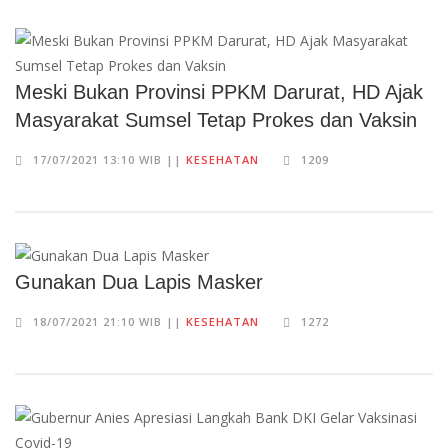
Meski Bukan Provinsi PPKM Darurat, HD Ajak
Masyarakat Sumsel Tetap Prokes dan Vaksin
17/07/2021 13:10 WIB ||
KESEHATAN
1209
Gunakan Dua Lapis Masker
18/07/2021 21:10 WIB ||
KESEHATAN
1272