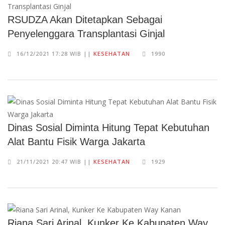
RSUDZA Akan Ditetapkan Sebagai
Penyelenggara Transplantasi Ginjal
16/12/2021 17:28 WIB ||
KESEHATAN
1990
Dinas Sosial Diminta Hitung Tepat Kebutuhan
Alat Bantu Fisik Warga Jakarta
21/11/2021 20:47 WIB ||
KESEHATAN
1929
Riana Sari Arinal, Kunker Ke Kabupaten Way