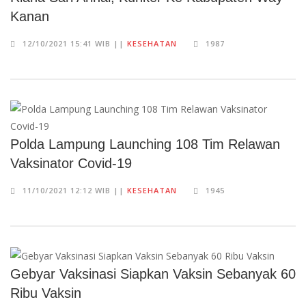
Kanan
12/10/2021 15:41 WIB ||
KESEHATAN
1987
Polda Lampung Launching 108 Tim Relawan
Vaksinator Covid-19
11/10/2021 12:12 WIB ||
KESEHATAN
1945
Gebyar Vaksinasi Siapkan Vaksin Sebanyak 60
Ribu Vaksin