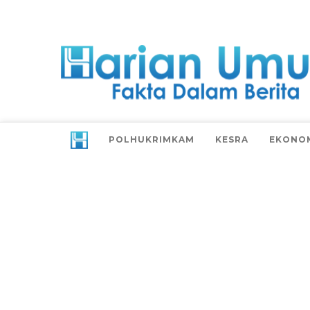
POLHUKRIMKAM
KESRA
EKONO