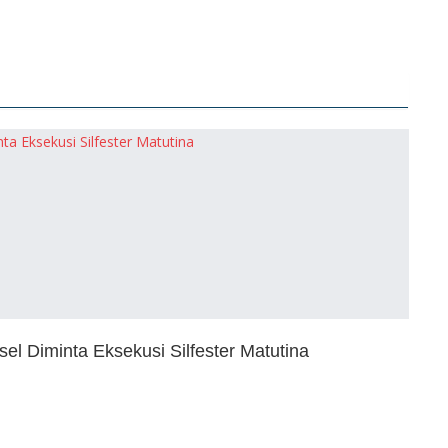
el Diminta Eksekusi Silfester Matutina