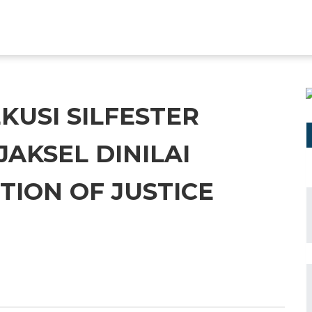
KUSI SILFESTER
JAKSEL DINILAI
ION OF JUSTICE