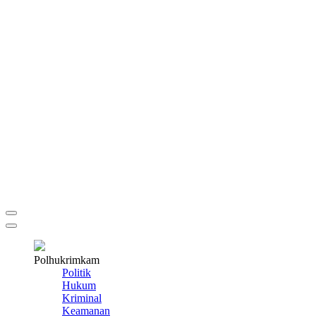
Polhukrimkam
Politik
Hukum
Kriminal
Keamanan