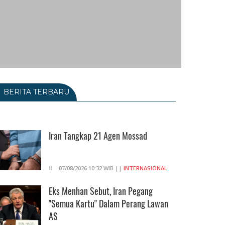
BERITA TERBARU
Iran Tangkap 21 Agen Mossad
07/08/2026 10:32 WIB ||
INTERNASIONAL
Eks Menhan Sebut, Iran Pegang
"Semua Kartu" Dalam Perang Lawan
AS