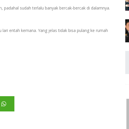
ih, padahal sudah terlalu banyak bercak-bercak di dalamnya.
 lari entah kemana. Yang jelas tidak bisa pulang ke rumah