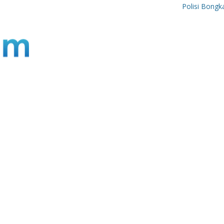
Polisi Bongkar Si