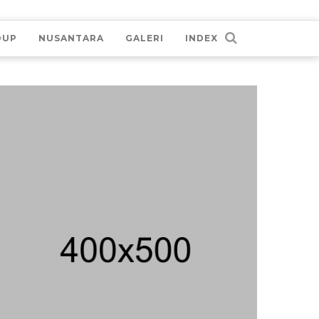
DUP
NUSANTARA
GALERI
INDEX