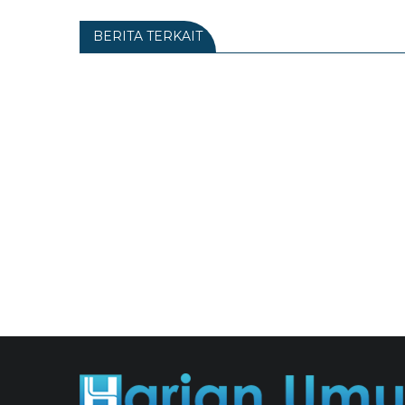
BERITA TERKAIT