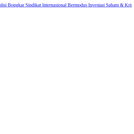
gkar Sindikat Internasional Bermodus Investasi Saham & Kripto