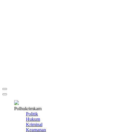
Polhukrimkam
Politik
Hukum
Kriminal
Keamanan