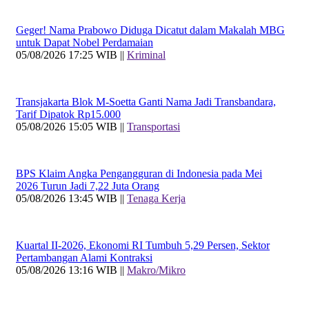
Geger! Nama Prabowo Diduga Dicatut dalam Makalah MBG
untuk Dapat Nobel Perdamaian
05/08/2026 17:25 WIB ||
Kriminal
Transjakarta Blok M-Soetta Ganti Nama Jadi Transbandara,
Tarif Dipatok Rp15.000
05/08/2026 15:05 WIB ||
Transportasi
BPS Klaim Angka Pengangguran di Indonesia pada Mei
2026 Turun Jadi 7,22 Juta Orang
05/08/2026 13:45 WIB ||
Tenaga Kerja
Kuartal II-2026, Ekonomi RI Tumbuh 5,29 Persen, Sektor
Pertambangan Alami Kontraksi
05/08/2026 13:16 WIB ||
Makro/Mikro