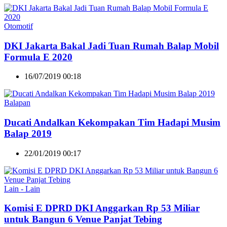
Otomotif
DKI Jakarta Bakal Jadi Tuan Rumah Balap Mobil
Formula E 2020
16/07/2019 00:18
Balapan
Ducati Andalkan Kekompakan Tim Hadapi Musim
Balap 2019
22/01/2019 00:17
Lain - Lain
Komisi E DPRD DKI Anggarkan Rp 53 Miliar
untuk Bangun 6 Venue Panjat Tebing