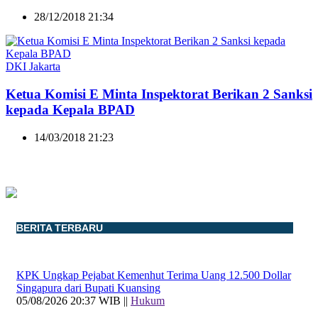
28/12/2018 21:34
DKI Jakarta
Ketua Komisi E Minta Inspektorat Berikan 2 Sanksi
kepada Kepala BPAD
14/03/2018 21:23
BERITA TERBARU
KPK Ungkap Pejabat Kemenhut Terima Uang 12.500 Dollar
Singapura dari Bupati Kuansing
05/08/2026 20:37 WIB ||
Hukum