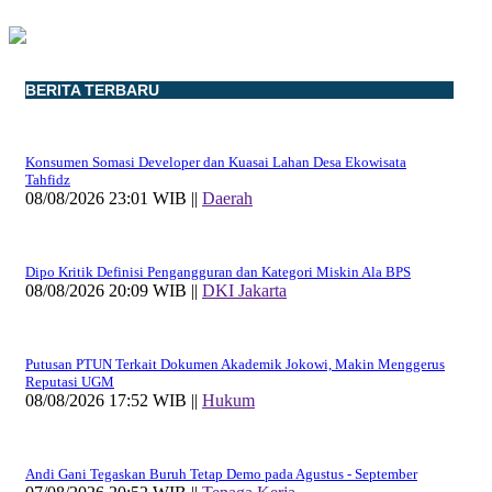
BERITA TERBARU
Konsumen Somasi Developer dan Kuasai Lahan Desa Ekowisata
Tahfidz
08/08/2026 23:01 WIB ||
Daerah
Dipo Kritik Definisi Pengangguran dan Kategori Miskin Ala BPS
08/08/2026 20:09 WIB ||
DKI Jakarta
Putusan PTUN Terkait Dokumen Akademik Jokowi, Makin Menggerus
Reputasi UGM
08/08/2026 17:52 WIB ||
Hukum
Andi Gani Tegaskan Buruh Tetap Demo pada Agustus - September