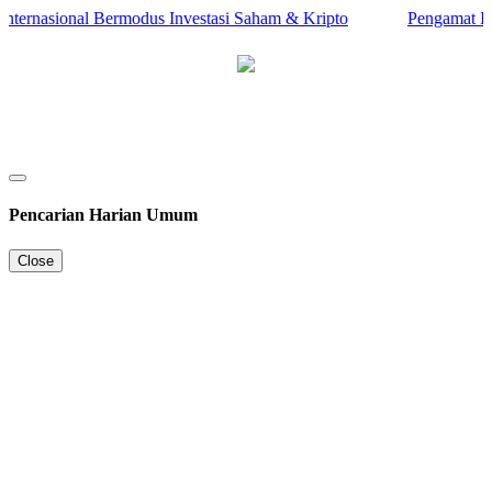
ternasional Bermodus Investasi Saham & Kripto
Pengamat Ingat
Pencarian Harian Umum
Close