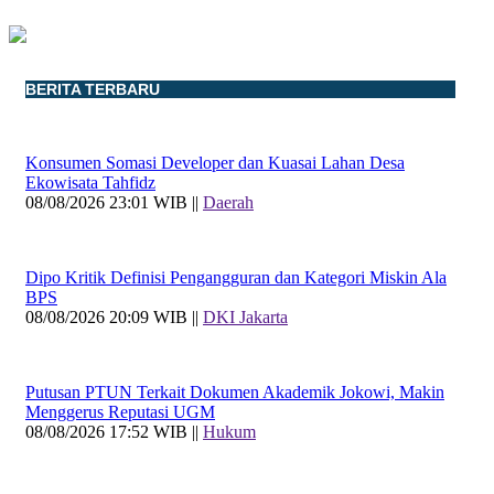
BERITA TERBARU
Konsumen Somasi Developer dan Kuasai Lahan Desa
Ekowisata Tahfidz
08/08/2026 23:01 WIB ||
Daerah
Dipo Kritik Definisi Pengangguran dan Kategori Miskin Ala
BPS
08/08/2026 20:09 WIB ||
DKI Jakarta
Putusan PTUN Terkait Dokumen Akademik Jokowi, Makin
Menggerus Reputasi UGM
08/08/2026 17:52 WIB ||
Hukum