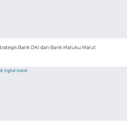
rategis Bank DKI dan Bank Maluku Malut