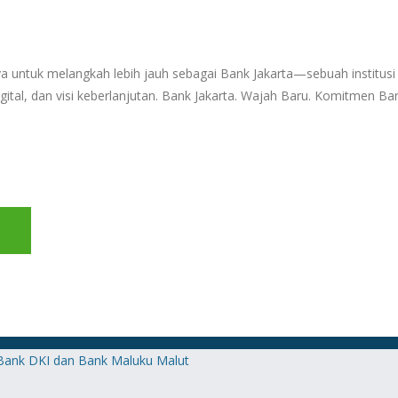
untuk melangkah lebih jauh sebagai Bank Jakarta—sebuah institusi 
digital, dan visi keberlanjutan. Bank Jakarta. Wajah Baru. Komitmen