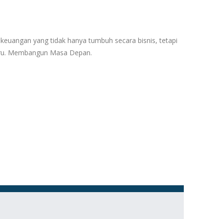
keuangan yang tidak hanya tumbuh secara bisnis, tetapi
 Baru. Membangun Masa Depan.