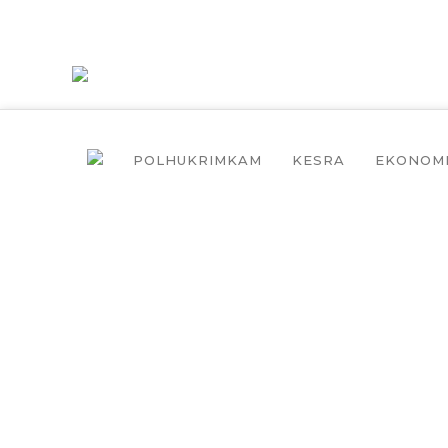
POLHUKRIMKAM
KESRA
EKONOM