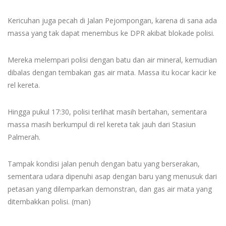
Kericuhan juga pecah di Jalan Pejompongan, karena di sana ada
massa yang tak dapat menembus ke DPR akibat blokade polisi.
Mereka melempari polisi dengan batu dan air mineral, kemudian
dibalas dengan tembakan gas air mata. Massa itu kocar kacir ke
rel kereta.
Hingga pukul 17:30, polisi terlihat masih bertahan, sementara
massa masih berkumpul di rel kereta tak jauh dari Stasiun
Palmerah.
Tampak kondisi jalan penuh dengan batu yang berserakan,
sementara udara dipenuhi asap dengan baru yang menusuk dari
petasan yang dilemparkan demonstran, dan gas air mata yang
ditembakkan polisi. (man)