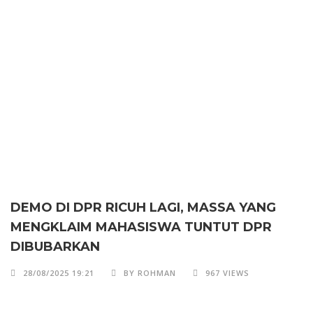
DEMO DI DPR RICUH LAGI, MASSA YANG
MENGKLAIM MAHASISWA TUNTUT DPR
DIBUBARKAN
28/08/2025 19:21
BY ROHMAN
967 VIEWS