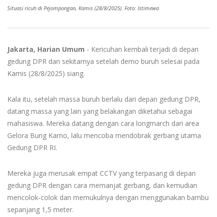
Situasi ricuh di Pejompongan, Kamis (28/8/2025). Foto: Istimewa
Jakarta, Harian Umum
- Kericuhan kembali terjadi di depan
gedung DPR dan sekitarnya setelah demo buruh selesai pada
Kamis (28/8/2025) siang.
Kala itu, setelah massa buruh berlalu dari depan gedung DPR,
datang massa yang lain yang belakangan diketahui sebagai
mahasiswa. Mereka datang dengan cara longmarch dari area
Gelora Bung Karno, lalu mencoba mendobrak gerbang utama
Gedung DPR RI.
Mereka juga merusak empat CCTV yang terpasang di depan
gedung DPR dengan cara memanjat gerbang, dan kemudian
mencolok-colok dan memukulnya dengan menggunakan bambu
sepanjang 1,5 meter.