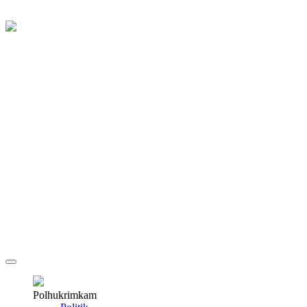
Polhukrimkam