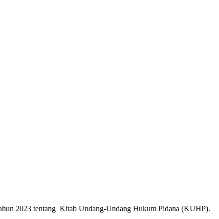
1 Tahun 2023 tentang Kitab Undang-Undang Hukum Pidana (KUHP).