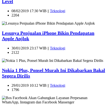
Level
08/02/2019 17:30 WIB ||
Teknologi
2204
Lesunya Penjualan iPhone Bikin Pendapatan
Apple Anjlok
30/01/2019 23:17 WIB ||
Teknologi
2122
Nokia 1 Plus, Ponsel Murah Ini Dikabarkan Bakal
Segera Dirilis
29/01/2019 10:12 WIB ||
Teknologi
1796