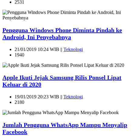
2531
Pengguna Windows Phone Diminta Pindah ke
Android, Ini Penyebabnya
21/01/2019 10:24 WIB ||
Teknologi
1940
Apple Ikuti Jejak Samsung Rilis Ponsel Lipat
Keluar di 2020
19/01/2019 20:23 WIB ||
Teknologi
2180
Jumlah Pengguna WhatsApp Mampu Menyalip
Facebook