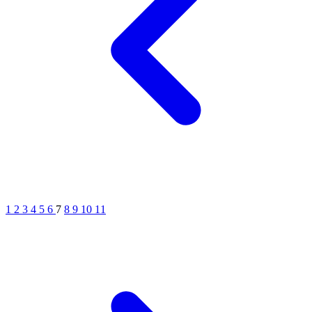
1
2
3
4
5
6
7
8
9
10
11