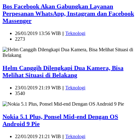
Bos Facebook Akan Gabungkan Layanan
Perpesanan WhatsApp, Instagram dan Facebook
Massenger
26/01/2019 13:56 WIB ||
Teknologi
2273
Helm Canggih Dilengkapi Dua Kamera, Bisa
Melihat Situasi di Belakang
23/01/2019 21:19 WIB ||
Teknologi
3540
Nokia 5.1 Plus, Ponsel Mid-end Dengan OS
Android 9 Pie
22/01/2019 21:21 WIB ||
Teknologi