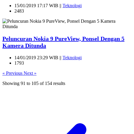
15/01/2019 17:17 WIB ||
Teknologi
2483
Peluncuran Nokia 9 PureView, Ponsel Dengan 5
Kamera Ditunda
14/01/2019 23:29 WIB ||
Teknologi
1793
« Previous
Next »
Showing
91
to
105
of
154
results