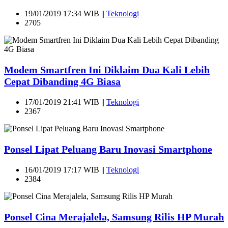
19/01/2019 17:34 WIB ||
Teknologi
2705
Modem Smartfren Ini Diklaim Dua Kali Lebih
Cepat Dibanding 4G Biasa
17/01/2019 21:41 WIB ||
Teknologi
2367
Ponsel Lipat Peluang Baru Inovasi Smartphone
16/01/2019 17:17 WIB ||
Teknologi
2384
Ponsel Cina Merajalela, Samsung Rilis HP Murah