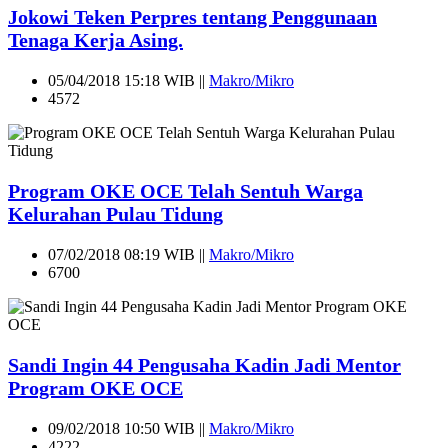
Jokowi Teken Perpres tentang Penggunaan
Tenaga Kerja Asing.
05/04/2018 15:18 WIB ||
Makro/Mikro
4572
Program OKE OCE Telah Sentuh Warga
Kelurahan Pulau Tidung
07/02/2018 08:19 WIB ||
Makro/Mikro
6700
Sandi Ingin 44 Pengusaha Kadin Jadi Mentor
Program OKE OCE
09/02/2018 10:50 WIB ||
Makro/Mikro
4222