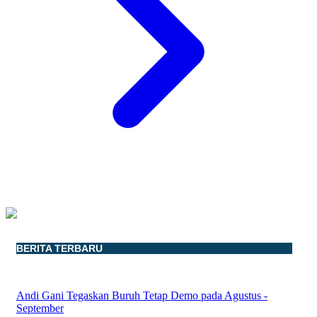
BERITA TERBARU
Andi Gani Tegaskan Buruh Tetap Demo pada Agustus -
September