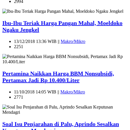
2994
Ibu-Ibu Teriak Harga Pangan Mahal, Moeldoko
Ngaku Jengkel
13/12/2018 13:36 WIB ||
Makro/Mikro
2251
Pertamina Naikkan Harga BBM Nonsubsidi,
Pertamax Jadi Rp 10.400/Liter
11/10/2018 14:05 WIB ||
Makro/Mikro
2771
Soal Isu Penjarahan di Palu, Aprindo Sesalkan