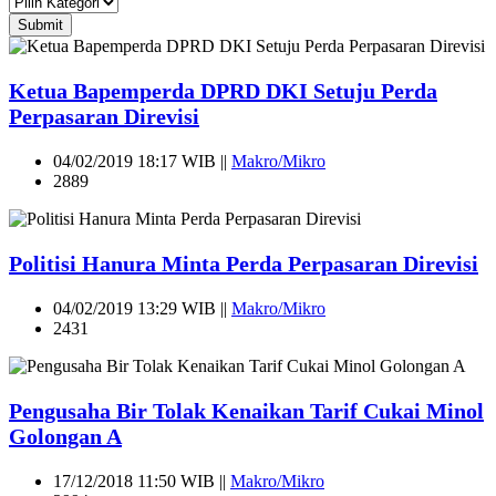
Submit
Ketua Bapemperda DPRD DKI Setuju Perda
Perpasaran Direvisi
04/02/2019 18:17 WIB ||
Makro/Mikro
2889
Politisi Hanura Minta Perda Perpasaran Direvisi
04/02/2019 13:29 WIB ||
Makro/Mikro
2431
Pengusaha Bir Tolak Kenaikan Tarif Cukai Minol
Golongan A
17/12/2018 11:50 WIB ||
Makro/Mikro