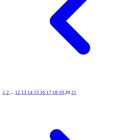
1
2
...
12
13
14
15
16
17
18
19
20
21