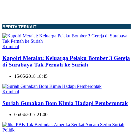
BERITA TERKAIT
Kriminal
Kapolri Meralat: Keluarga Pelaku Bomber 3 Gereja
di Surabaya Tak Pernah ke Suriah
15/05/2018 18:45
Kriminal
Suriah Gunakan Bom Kimia Hadapi Pemberontak
05/04/2017 21:00
Politik