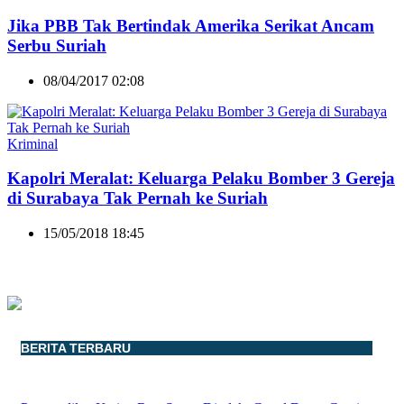
Jika PBB Tak Bertindak Amerika Serikat Ancam
Serbu Suriah
08/04/2017 02:08
Kriminal
Kapolri Meralat: Keluarga Pelaku Bomber 3 Gereja
di Surabaya Tak Pernah ke Suriah
15/05/2018 18:45
BERITA TERBARU