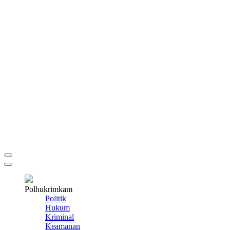
Polhukrimkam
Politik
Hukum
Kriminal
Keamanan