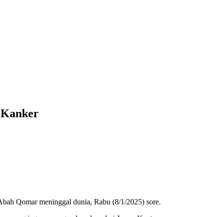
 Kanker
Abah Qomar meninggal dunia, Rabu (8/1/2025) sore.