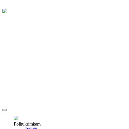
Polhukrimkam