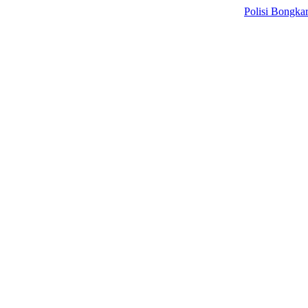
Polisi Bongkar Sindika