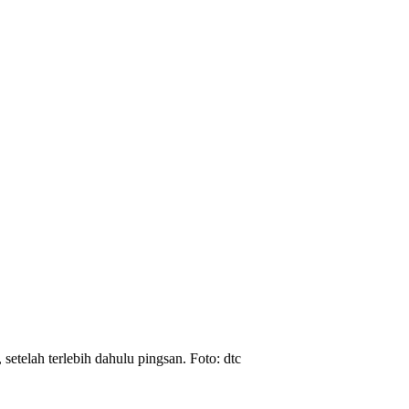
etelah terlebih dahulu pingsan. Foto: dtc