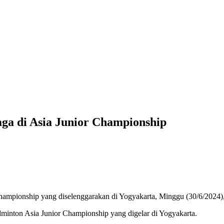
aga di Asia Junior Championship
ampionship yang diselenggarakan di Yogyakarta, Minggu (30/6/2024), s
minton Asia Junior Championship yang digelar di Yogyakarta.