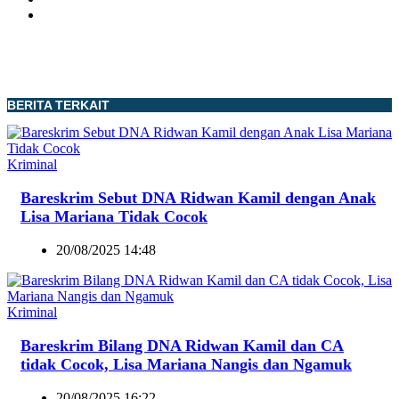
BERITA TERKAIT
Kriminal
Bareskrim Sebut DNA Ridwan Kamil dengan Anak
Lisa Mariana Tidak Cocok
20/08/2025 14:48
Kriminal
Bareskrim Bilang DNA Ridwan Kamil dan CA
tidak Cocok, Lisa Mariana Nangis dan Ngamuk
20/08/2025 16:22