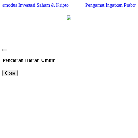
modus Investasi Saham & Kripto
Pengamat Ingatkan Prabowo: T
Pencarian Harian Umum
Close