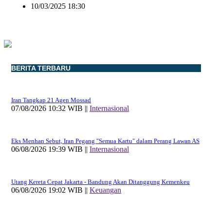
10/03/2025 18:30
BERITA TERBARU
Iran Tangkap 21 Agen Mossad
07/08/2026 10:32 WIB ||
Internasional
Eks Menhan Sebut, Iran Pegang "Semua Kartu" dalam Perang Lawan AS
06/08/2026 19:39 WIB ||
Internasional
Utang Kereta Cepat Jakarta - Bandung Akan Ditanggung Kemenkeu
06/08/2026 19:02 WIB ||
Keuangan