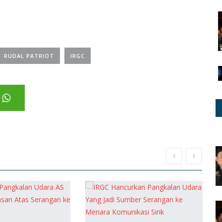
RUDAL PATRIOT
IRGC