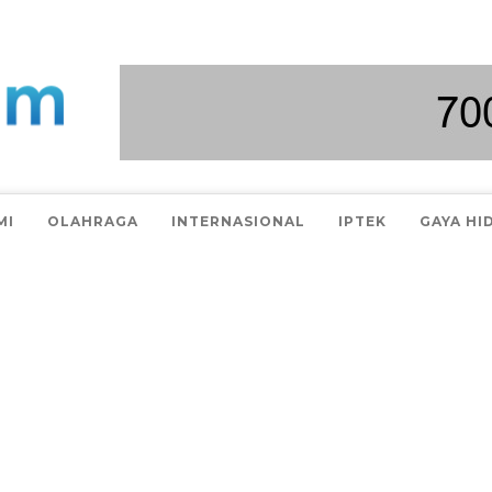
MI
OLAHRAGA
INTERNASIONAL
IPTEK
GAYA HI