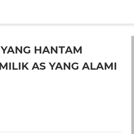
L YANG HANTAM
ILIK AS YANG ALAMI