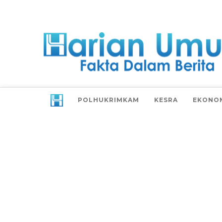
POLHUKRIMKAM
KESRA
EKONO