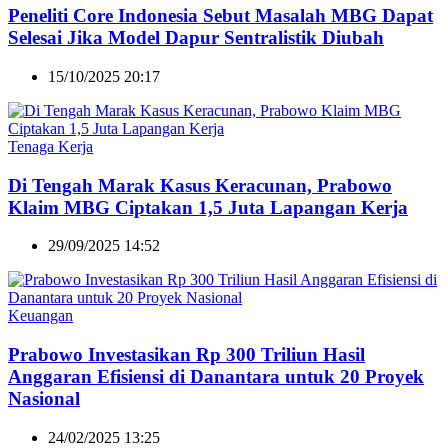
Peneliti Core Indonesia Sebut Masalah MBG Dapat
Selesai Jika Model Dapur Sentralistik Diubah
15/10/2025 20:17
Tenaga Kerja
Di Tengah Marak Kasus Keracunan, Prabowo
Klaim MBG Ciptakan 1,5 Juta Lapangan Kerja
29/09/2025 14:52
Keuangan
Prabowo Investasikan Rp 300 Triliun Hasil
Anggaran Efisiensi di Danantara untuk 20 Proyek
Nasional
24/02/2025 13:25