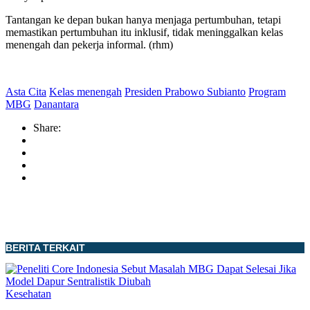
Tantangan ke depan bukan hanya menjaga pertumbuhan, tetapi
memastikan pertumbuhan itu inklusif, tidak meninggalkan kelas
menengah dan pekerja informal. (rhm)
Asta Cita
Kelas menengah
Presiden Prabowo Subianto
Program
MBG
Danantara
Share:
BERITA TERKAIT
Kesehatan