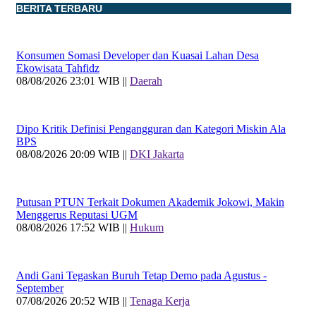
BERITA TERBARU
Konsumen Somasi Developer dan Kuasai Lahan Desa
Ekowisata Tahfidz
08/08/2026 23:01 WIB ||
Daerah
Dipo Kritik Definisi Pengangguran dan Kategori Miskin Ala
BPS
08/08/2026 20:09 WIB ||
DKI Jakarta
Putusan PTUN Terkait Dokumen Akademik Jokowi, Makin
Menggerus Reputasi UGM
08/08/2026 17:52 WIB ||
Hukum
Andi Gani Tegaskan Buruh Tetap Demo pada Agustus -
September
07/08/2026 20:52 WIB ||
Tenaga Kerja