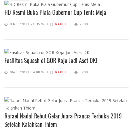
HD Resmi Buka Piala Gubernur Cup Tenis Meja
03/06/2021 21:35 WIB ||
RAKET
2930
Fasilitas Squash di GOR Koja Jadi Aset DKI
06/03/2021 04:00 WIB ||
RAKET
3209
Rafael Nadal Rebut Gelar Juara Prancis Terbuka 2019
Setelah Kalahkan Thiem