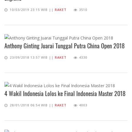
10/03/2019 23:15 WIB ||
RAKET
3510
Anthony Ginting Juarai Tunggal Putra China Open 2018
23/09/2018 13:57 WIB ||
RAKET
4330
4 Wakil Indonesia Lolos ke Final Indonesia Master 2018
28/01/2018 06:54 WIB ||
RAKET
4003