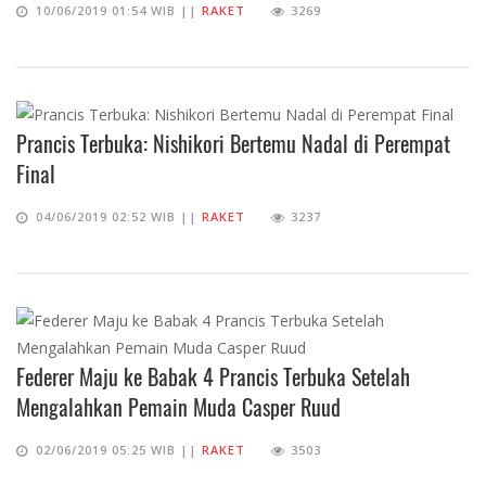
10/06/2019 01:54 WIB ||
RAKET
3269
Prancis Terbuka: Nishikori Bertemu Nadal di Perempat
Final
04/06/2019 02:52 WIB ||
RAKET
3237
Federer Maju ke Babak 4 Prancis Terbuka Setelah
Mengalahkan Pemain Muda Casper Ruud
02/06/2019 05:25 WIB ||
RAKET
3503