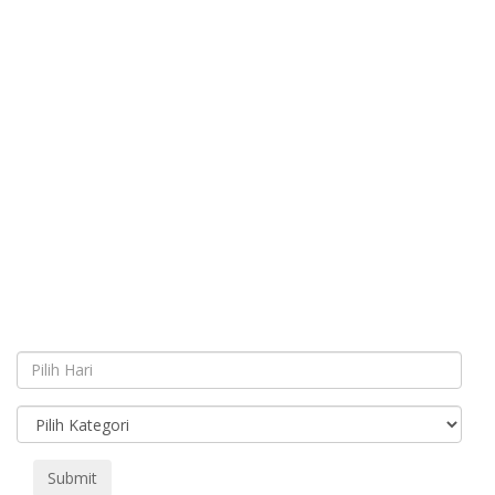
Submit