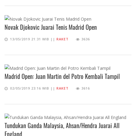
Novak Djokovic Juarai Tenis Madrid Open
13/05/2019 21:31 WIB ||
RAKET
3636
Madrid Open: Juan Martin del Potro Kembali Tampil
02/05/2019 23:16 WIB ||
RAKET
3616
Tundukan Ganda Malaysia, Ahsan/Hendra Juarai All
England