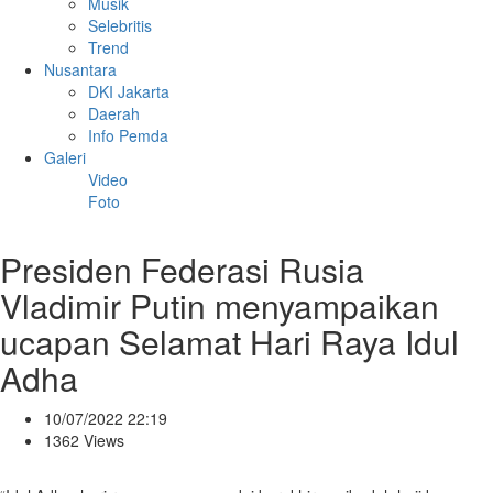
Musik
Selebritis
Trend
Nusantara
DKI Jakarta
Daerah
Info Pemda
Galeri
Video
Foto
Presiden Federasi Rusia
Vladimir Putin menyampaikan
ucapan Selamat Hari Raya Idul
Adha
10/07/2022 22:19
1362 Views