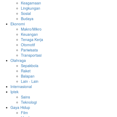
Keagamaan
Lingkungan
Sosial
Budaya
Ekonomi
Makro/Mikro
Keuangan
Tenaga Kerja
Otomotif
Pariwisata
Transportasi
Olahraga
Sepakbola
Raket
Balapan
Lain - Lain
Internasional
Iptek
Sains
Teknologi
Gaya Hidup
Film