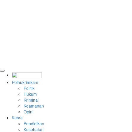
Polhukrimkam
Politik
Hukum
Kriminal
Keamanan
Opini
Kesra
Pendidikan
Kesehatan