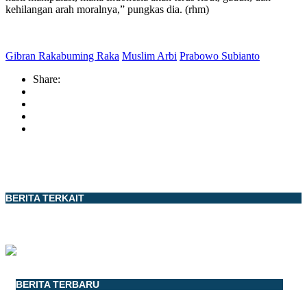
kehilangan arah moralnya,” pungkas dia. (rhm)
Gibran Rakabuming Raka
Muslim Arbi
Prabowo Subianto
Share:
BERITA TERKAIT
BERITA TERBARU