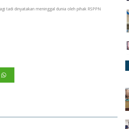
pagi tadi dinyatakan meninggal dunia oleh pihak RSPPN