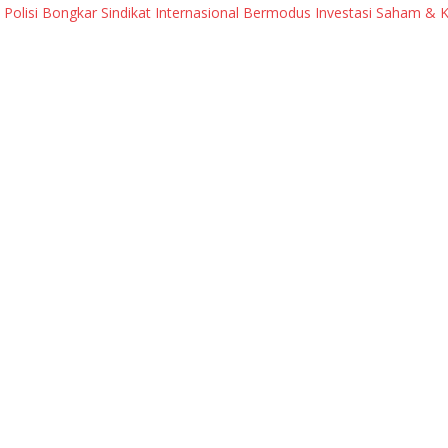
isi Bongkar Sindikat Internasional Bermodus Investasi Saham & Kript