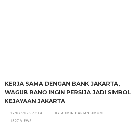
KERJA SAMA DENGAN BANK JAKARTA,
WAGUB RANO INGIN PERSIJA JADI SIMBOL
KEJAYAAN JAKARTA
17/07/2025 22:14
BY ADMIN HARIAN UMUM
1327 VIEWS