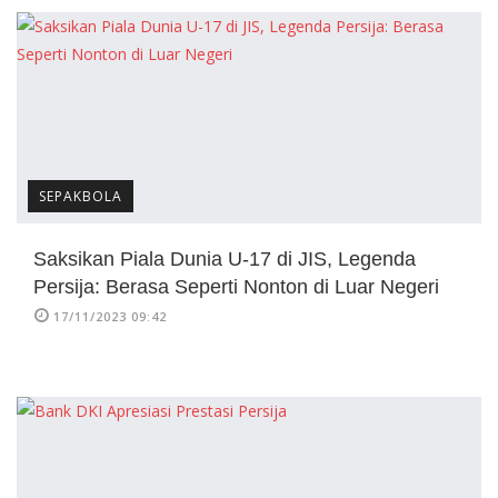
SEPAKBOLA
Saksikan Piala Dunia U-17 di JIS, Legenda
Persija: Berasa Seperti Nonton di Luar Negeri
17/11/2023 09:42