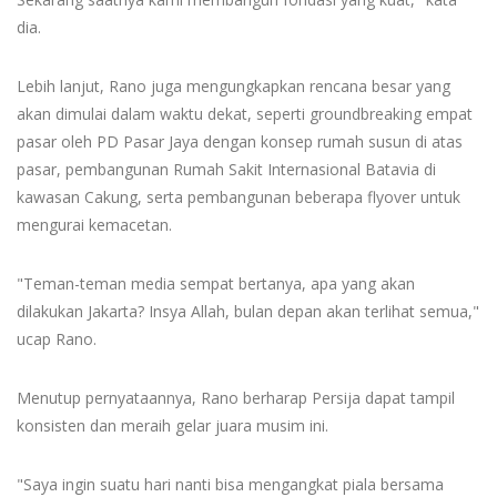
dia.
Lebih lanjut, Rano juga mengungkapkan rencana besar yang
akan dimulai dalam waktu dekat, seperti groundbreaking empat
pasar oleh PD Pasar Jaya dengan konsep rumah susun di atas
pasar, pembangunan Rumah Sakit Internasional Batavia di
kawasan Cakung, serta pembangunan beberapa flyover untuk
mengurai kemacetan.
"Teman-teman media sempat bertanya, apa yang akan
dilakukan Jakarta? Insya Allah, bulan depan akan terlihat semua,"
ucap Rano.
Menutup pernyataannya, Rano berharap Persija dapat tampil
konsisten dan meraih gelar juara musim ini.
"Saya ingin suatu hari nanti bisa mengangkat piala bersama