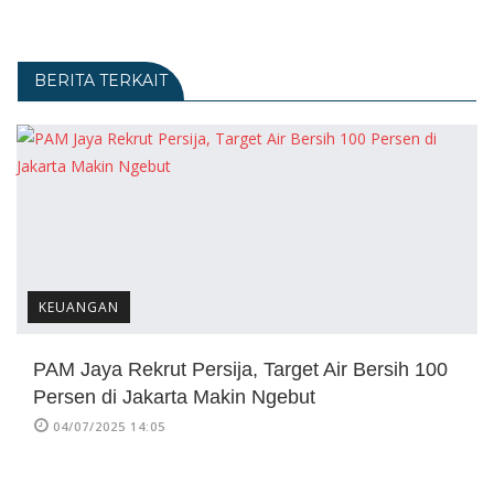
BERITA TERKAIT
KEUANGAN
PAM Jaya Rekrut Persija, Target Air Bersih 100
Persen di Jakarta Makin Ngebut
04/07/2025 14:05