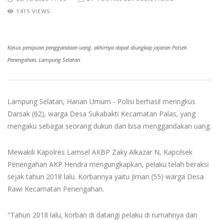
1415 VIEWS
Kasus penipuan penggandaan uang, akhirnya dapat diungkap jajaran Polsek
Penengahan, Lampung Selatan
Lampung Selatan, Harian Umum - Polisi berhasil meringkus
Darsak (62), warga Desa Sukabakti Kecamatan Palas, yang
mengaku sebagai seorang dukun dan bisa menggandakan uang.
Mewakili Kapolres Lamsel AKBP Zaky Alkazar N, Kapolsek
Penengahan AKP Hendra mengungkapkan, pelaku telah beraksi
sejak tahun 2018 lalu. Korbannya yaitu Jiman (55) warga Desa
Rawi Kecamatan Penengahan.
"Tahun 2018 lalu, korban di datangi pelaku di rumahnya dan