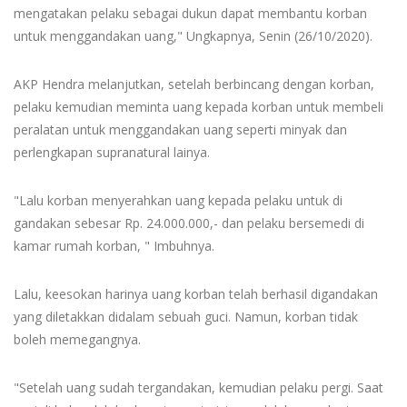
mengatakan pelaku sebagai dukun dapat membantu korban
untuk menggandakan uang," Ungkapnya, Senin (26/10/2020).
AKP Hendra melanjutkan, setelah berbincang dengan korban,
pelaku kemudian meminta uang kepada korban untuk membeli
peralatan untuk menggandakan uang seperti minyak dan
perlengkapan supranatural lainya.
"Lalu korban menyerahkan uang kepada pelaku untuk di
gandakan sebesar Rp. 24.000.000,- dan pelaku bersemedi di
kamar rumah korban, " Imbuhnya.
Lalu, keesokan harinya uang korban telah berhasil digandakan
yang diletakkan didalam sebuah guci. Namun, korban tidak
boleh memegangnya.
"Setelah uang sudah tergandakan, kemudian pelaku pergi. Saat