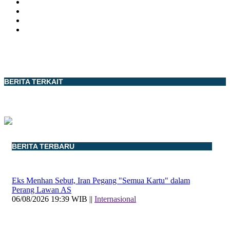
BERITA TERKAIT
BERITA TERBARU
Eks Menhan Sebut, Iran Pegang "Semua Kartu" dalam
Perang Lawan AS
06/08/2026 19:39 WIB ||
Internasional