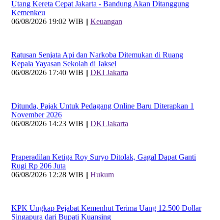
Utang Kereta Cepat Jakarta - Bandung Akan Ditanggung
Kemenkeu
06/08/2026 19:02 WIB ||
Keuangan
Ratusan Senjata Api dan Narkoba Ditemukan di Ruang
Kepala Yayasan Sekolah di Jaksel
06/08/2026 17:40 WIB ||
DKI Jakarta
Ditunda, Pajak Untuk Pedagang Online Baru Diterapkan 1
November 2026
06/08/2026 14:23 WIB ||
DKI Jakarta
Praperadilan Ketiga Roy Suryo Ditolak, Gagal Dapat Ganti
Rugi Rp 206 Juta
06/08/2026 12:28 WIB ||
Hukum
KPK Ungkap Pejabat Kemenhut Terima Uang 12.500 Dollar
Singapura dari Bupati Kuansing