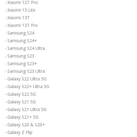
- Xiaomi 12T Pro
- Xiaomi 13 Lite
- Xiaomi 13T
- Xiaomi 13T Pro
- Samsung S24
- Samsung S24+
- Samsung S24 Ultra
- Samsung S23
- Samsung S23+
- Samsung S23 Ultra
- Galaxy S22 Ultra 5G
- Galaxy S22+ Ultra 5G
- Galaxy S22 5G
- Galaxy S21 5G
- Galaxy S21 Ultra 5G
- Galaxy S21+ 5G
- Galaxy S20 & S20+
- Galaxy Z Flip