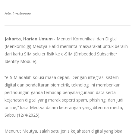
Foto: Investopedia
Jakarta, Harian Umum
- Menteri Komunikasi dan Digital
(Menkomdigi) Meutya Hafid meminta masyarakat untuk beralih
dari kartu SIM seluler fisik ke e-SIM (Embedded Subscriber
Identity Module).
“e-SIM adalah solusi masa depan. Dengan integrasi sistem
digital dan pendaftaran biometrik, teknologi ini memberikan
perlindungan ganda terhadap penyalahgunaan data serta
kejahatan digital yang marak seperti spam, phishing, dan judi
online,” kata Meutya dalam keterangan yang diterima media,
Sabtu (12/4/2025).
Menurut Meutya, salah satu jenis kejahatan digital yang bisa