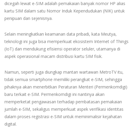
dicegah lewat e-SIM adalah pemakaian banyak nomor HP alias
kartu SIM dalam satu Nomor Induk Kependudukan (NIK) untuk
penipuan dan sejenisnya.
Selain meningkatkan keamanan data pribadi, kata Meutya,
teknologi ini juga bisa memperkuat ekosistem Internet of Things
(IoT) dan mendukung efisiensi operator seluler, utamanya di
aspek operasional macam distribusi kartu SIM fisik.
Namun, seperti juga diungkap mantan wartawan MetroTV itu,
tidak semua smartphone memiliki perangkat e-SIM, sehingga
pihaknya akan menerbitkan Peraturan Menteri (Permenkomdigi)
baru terkait e-SIM. Permenkomdigi ini nantinya akan
memperketat pengawasan terhadap pembatasan pemakaian
jumlah e-SIM, sekaligus memperkuat aspek verifikasi identitas
dalam proses registrasi e-SIM untuk meminimalisir kejahatan
digital.