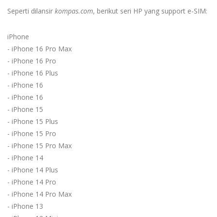
Seperti dilansir
kompas.com
, berikut seri HP yang support e-SIM:
iPhone
- iPhone 16 Pro Max
- iPhone 16 Pro
- iPhone 16 Plus
- iPhone 16
- iPhone 16
- iPhone 15
- iPhone 15 Plus
- iPhone 15 Pro
- iPhone 15 Pro Max
- iPhone 14
- iPhone 14 Plus
- iPhone 14 Pro
- iPhone 14 Pro Max
- iPhone 13