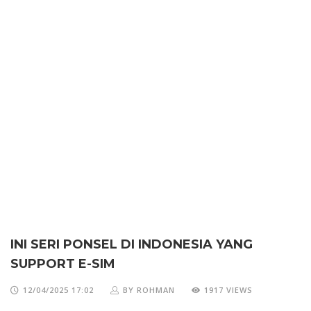
INI SERI PONSEL DI INDONESIA YANG
SUPPORT E-SIM
12/04/2025 17:02
BY ROHMAN
1917 VIEWS