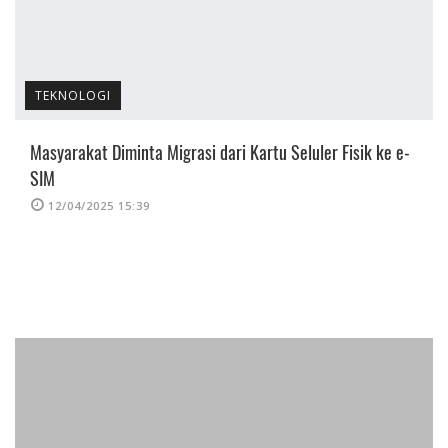
TEKNOLOGI
Masyarakat Diminta Migrasi dari Kartu Seluler Fisik ke e-
SIM
12/04/2025 15:39