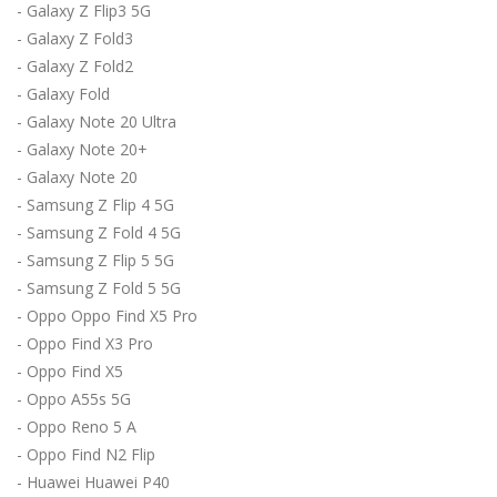
- Galaxy Z Flip3 5G
- Galaxy Z Fold3
- Galaxy Z Fold2
- Galaxy Fold
- Galaxy Note 20 Ultra
- Galaxy Note 20+
- Galaxy Note 20
- Samsung Z Flip 4 5G
- Samsung Z Fold 4 5G
- Samsung Z Flip 5 5G
- Samsung Z Fold 5 5G
- Oppo Oppo Find X5 Pro
- Oppo Find X3 Pro
- Oppo Find X5
- Oppo A55s 5G
- Oppo Reno 5 A
- Oppo Find N2 Flip
- Huawei Huawei P40