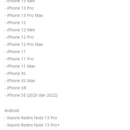
- iPhone 13 Mini
- iPhone 13 Pro
- iPhone 13 Pro Max
- iPhone 12
- iPhone 12 Mini
- iPhone 12 Pro
- iPhone 12 Pro Max
- iPhone 11
- iPhone 11 Pro
- iPhone 11 Max
- iPhone XS
- iPhone XS Max
- iPhone XR
- iPhone SE (2020 dan 2022).
Android
- Xiaomi Redmi Note 13 Pro
- Xiaomi Redmi Note 13 Pro+