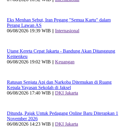
Eks Menhan Sebut, Iran Pegang "Semua Kartu" dalam
Perang Lawan AS
06/08/2026 19:39 WIB ||
Internasional
Utang Kereta Cepat Jakarta - Bandung Akan Ditanggung
Kemenkeu
06/08/2026 19:02 WIB ||
Keuangan
Ratusan Senjata Api dan Narkoba Ditemukan di Ruang
Kepala Yayasan Sekolah di Jaksel
06/08/2026 17:40 WIB ||
DKI Jakarta
Ditunda, Pajak Untuk Pedagang Online Baru Diterapkan 1
November 2026
06/08/2026 14:23 WIB ||
DKI Jakarta