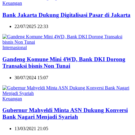
Keuangan
Bank Jakarta Dukung Digitalisasi Pasar di Jakarta
22/07/2025 22:33
Internasional
Gandeng Komune Mini 4WD, Bank DKI Dorong
Transaksi bisnis Non Tunai
30/07/2024 15:07
Keuangan
Gubernur Mahyeldi Minta ASN Dukung Konversi
Bank Nagari Menjadi Syariah
13/03/2021 21:05