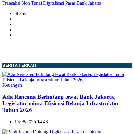
Transaksi Non Tunai
Digitalisasi Pasar
Bank Jakarta
Share:
BERITA TERKAIT
Keuangan
Ada Rencana Berhutang lewat Bank Jakarta,
Legislator minta Efisiensi Belanja Infrastruktur
Tahun 2026
15/08/2025 14:43