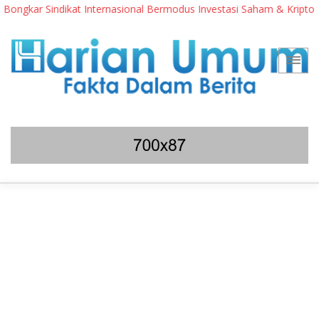
ngkar Sindikat Internasional Bermodus Investasi Saham & Kripto