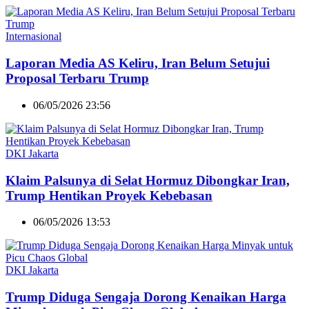
Internasional
Laporan Media AS Keliru, Iran Belum Setujui
Proposal Terbaru Trump
06/05/2026 23:56
DKI Jakarta
Klaim Palsunya di Selat Hormuz Dibongkar Iran,
Trump Hentikan Proyek Kebebasan
06/05/2026 13:53
DKI Jakarta
Trump Diduga Sengaja Dorong Kenaikan Harga