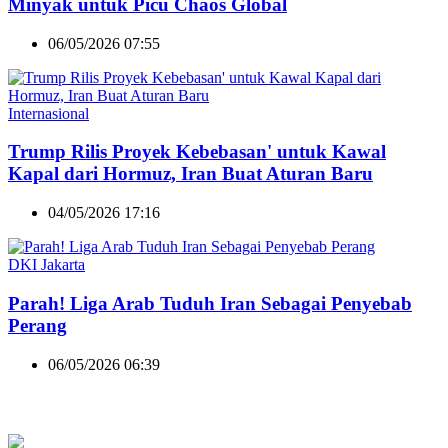
Minyak untuk Picu Chaos Global
06/05/2026 07:55
Internasional
Trump Rilis Proyek Kebebasan' untuk Kawal
Kapal dari Hormuz, Iran Buat Aturan Baru
04/05/2026 17:16
DKI Jakarta
Parah! Liga Arab Tuduh Iran Sebagai Penyebab
Perang
06/05/2026 06:39