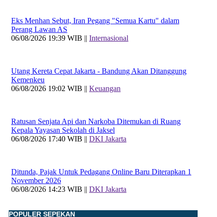
Eks Menhan Sebut, Iran Pegang "Semua Kartu" dalam
Perang Lawan AS
06/08/2026 19:39 WIB ||
Internasional
Utang Kereta Cepat Jakarta - Bandung Akan Ditanggung
Kemenkeu
06/08/2026 19:02 WIB ||
Keuangan
Ratusan Senjata Api dan Narkoba Ditemukan di Ruang
Kepala Yayasan Sekolah di Jaksel
06/08/2026 17:40 WIB ||
DKI Jakarta
Ditunda, Pajak Untuk Pedagang Online Baru Diterapkan 1
November 2026
06/08/2026 14:23 WIB ||
DKI Jakarta
POPULER SEPEKAN