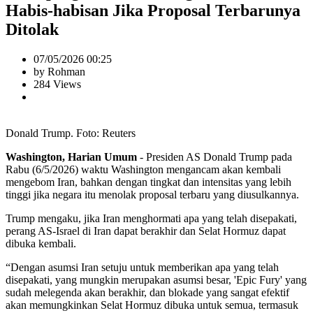
Habis-habisan Jika Proposal Terbarunya
Ditolak
07/05/2026 00:25
by Rohman
284 Views
Donald Trump. Foto: Reuters
Washington, Harian Umum
- Presiden AS Donald Trump pada
Rabu (6/5/2026) waktu Washington mengancam akan kembali
mengebom Iran, bahkan dengan tingkat dan intensitas yang lebih
tinggi jika negara itu menolak proposal terbaru yang diusulkannya.
Trump mengaku, jika Iran menghormati apa yang telah disepakati,
perang AS-Israel di Iran dapat berakhir dan Selat Hormuz dapat
dibuka kembali.
“Dengan asumsi Iran setuju untuk memberikan apa yang telah
disepakati, yang mungkin merupakan asumsi besar, 'Epic Fury' yang
sudah melegenda akan berakhir, dan blokade yang sangat efektif
akan memungkinkan Selat Hormuz dibuka untuk semua, termasuk