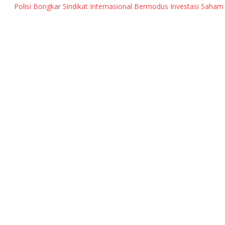
Polisi Bongkar Sindikat Internasional Bermodus Investasi Saham & Kr