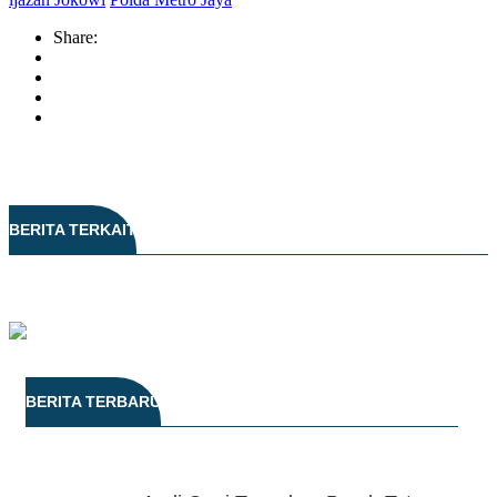
Share:
BERITA TERKAIT
BERITA TERBARU