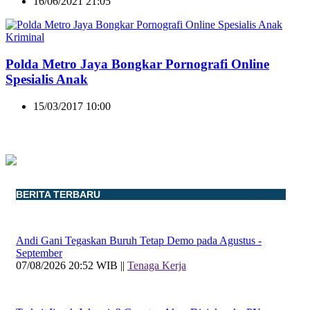
16/06/2021 21:05
Kriminal
Polda Metro Jaya Bongkar Pornografi Online
Spesialis Anak
15/03/2017 10:00
BERITA TERBARU
Andi Gani Tegaskan Buruh Tetap Demo pada Agustus -
September
07/08/2026 20:52 WIB ||
Tenaga Kerja