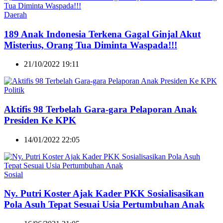
Daerah
189 Anak Indonesia Terkena Gagal Ginjal Akut
Misterius, Orang Tua Diminta Waspada!!!
21/10/2022 19:11
Politik
Aktifis 98 Terbelah Gara-gara Pelaporan Anak
Presiden Ke KPK
14/01/2022 22:05
Sosial
Ny. Putri Koster Ajak Kader PKK Sosialisasikan
Pola Asuh Tepat Sesuai Usia Pertumbuhan Anak