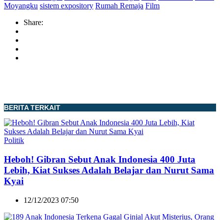
Moyangku
sistem expository
Rumah Remaja
Film
Share:
BERITA TERKAIT
Politik
Heboh! Gibran Sebut Anak Indonesia 400 Juta
Lebih, Kiat Sukses Adalah Belajar dan Nurut Sama
Kyai
12/12/2023 07:50