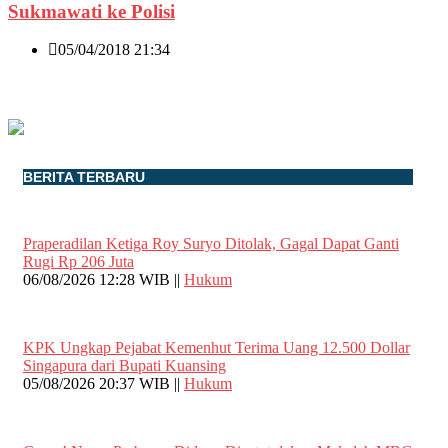
Sukmawati ke Polisi
05/04/2018 21:34
BERITA TERBARU
Praperadilan Ketiga Roy Suryo Ditolak, Gagal Dapat Ganti
Rugi Rp 206 Juta
06/08/2026 12:28 WIB ||
Hukum
KPK Ungkap Pejabat Kemenhut Terima Uang 12.500 Dollar
Singapura dari Bupati Kuansing
05/08/2026 20:37 WIB ||
Hukum