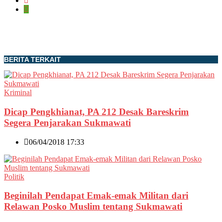
BERITA TERKAIT
Kriminal
Dicap Pengkhianat, PA 212 Desak Bareskrim
Segera Penjarakan Sukmawati
06/04/2018 17:33
Politik
Beginilah Pendapat Emak-emak Militan dari
Relawan Posko Muslim tentang Sukmawati