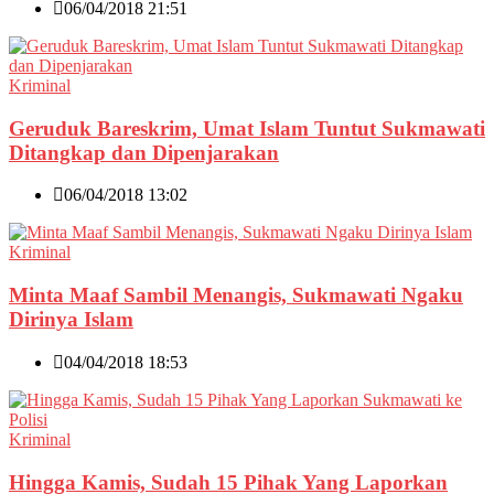
06/04/2018 21:51
Kriminal
Geruduk Bareskrim, Umat Islam Tuntut Sukmawati
Ditangkap dan Dipenjarakan
06/04/2018 13:02
Kriminal
Minta Maaf Sambil Menangis, Sukmawati Ngaku
Dirinya Islam
04/04/2018 18:53
Kriminal
Hingga Kamis, Sudah 15 Pihak Yang Laporkan