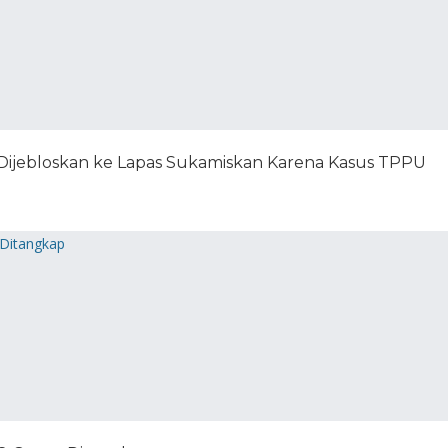
Dijebloskan ke Lapas Sukamiskan Karena Kasus TPPU