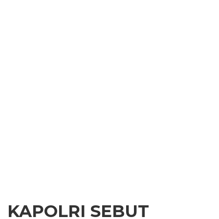
KAPOLRI SEBUT