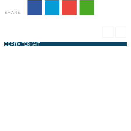
SHARE:
BERITA TERKAIT