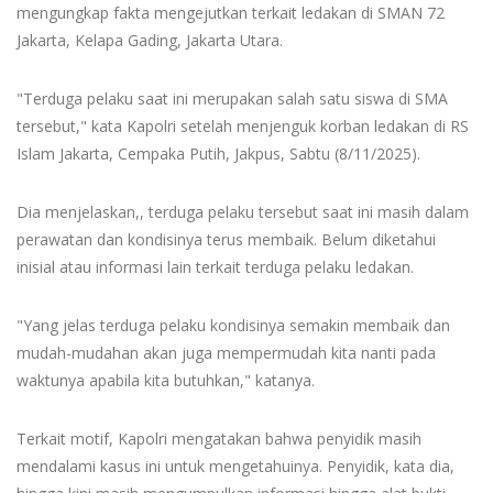
mengungkap fakta mengejutkan terkait ledakan di SMAN 72
Jakarta, Kelapa Gading, Jakarta Utara.
"Terduga pelaku saat ini merupakan salah satu siswa di SMA
tersebut," kata Kapolri setelah menjenguk korban ledakan di RS
Islam Jakarta, Cempaka Putih, Jakpus, Sabtu (8/11/2025).
Dia menjelaskan,, terduga pelaku tersebut saat ini masih dalam
perawatan dan kondisinya terus membaik. Belum diketahui
inisial atau informasi lain terkait terduga pelaku ledakan.
"Yang jelas terduga pelaku kondisinya semakin membaik dan
mudah-mudahan akan juga mempermudah kita nanti pada
waktunya apabila kita butuhkan," katanya.
Terkait motif, Kapolri mengatakan bahwa penyidik masih
mendalami kasus ini untuk mengetahuinya. Penyidik, kata dia,