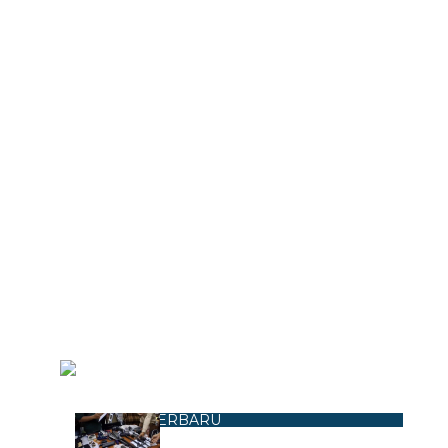
BERITA TERBARU