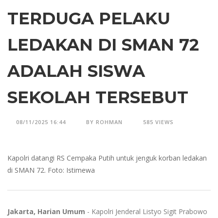
TERDUGA PELAKU
LEDAKAN DI SMAN 72
ADALAH SISWA
SEKOLAH TERSEBUT
08/11/2025 16:44
BY ROHMAN
585 VIEWS
Kapolri datangi RS Cempaka Putih untuk jenguk korban ledakan
di SMAN 72. Foto: Istimewa
Jakarta, Harian Umum
- Kapolri Jenderal Listyo Sigit Prabowo