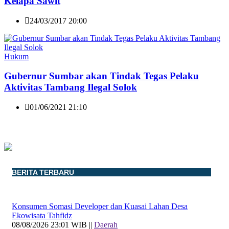
Kelapa Sawit
24/03/2017 20:00
Hukum
Gubernur Sumbar akan Tindak Tegas Pelaku
Aktivitas Tambang Ilegal Solok
01/06/2021 21:10
BERITA TERBARU
Konsumen Somasi Developer dan Kuasai Lahan Desa
Ekowisata Tahfidz
08/08/2026 23:01 WIB ||
Daerah