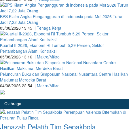
BPS Klaim Angka Pengangguran di Indonesia pada Mei 2026 Turun
Jadi 7,22 Juta Orang
05/08/2026 13:45 ||
Tenaga Kerja
Kuartal II-2026, Ekonomi RI Tumbuh 5,29 Persen, Sektor
Pertambangan Alami Kontraksi
05/08/2026 13:16 ||
Makro/Mikro
Peluncuran Buku dan Simposium Nasional Nusantara Centre Hasilkan
Maklumat Merdeka Barat
04/08/2026 22:54 ||
Makro/Mikro
Olahraga
Jenazah Pelatih Tim Sepakbola