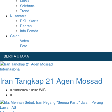
Musik
Selebritis
Trend
Nusantara
DKI Jakarta
Daerah
Info Pemda
Galeri
Video
Foto
BERITA UTAMA
Internasional
Iran Tangkap 21 Agen Mossad
07/08/2026 10:32 WIB
0