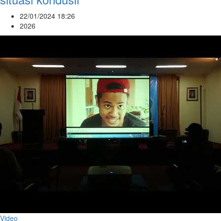
22/01/2024 18:26
2026
Video