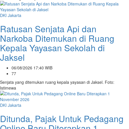
DKI Jakarta
Ratusan Senjata Api dan
Narkoba Ditemukan di Ruang
Kepala Yayasan Sekolah di
Jaksel
06/08/2026 17:40 WIB
77
Senjata yang ditemukan ruang kepala yayasan di Jaksel. Foto:
Istimewa
DKI Jakarta
Ditunda, Pajak Untuk Pedagang
Online Baru Diterapkan 1