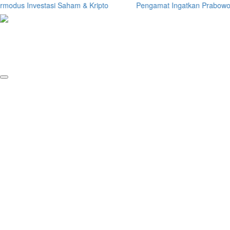
 Investasi Saham & Kripto
Pengamat Ingatkan Prabowo: Terlalu 