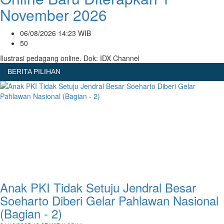
November 2026
06/08/2026 14:23 WIB
50
Ilustrasi pedagang online. Dok: IDX Channel
BERITA PILIHAN
Anak PKI Tidak Setuju Jendral Besar
Soeharto Diberi Gelar Pahlawan Nasional
(Bagian - 2)