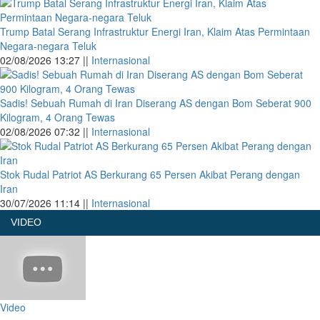
Trump Batal Serang Infrastruktur Energi Iran, Klaim Atas Permintaan
Negara-negara Teluk
02/08/2026 13:27 ||
Internasional
Sadis! Sebuah Rumah di Iran Diserang AS dengan Bom Seberat 900
Kilogram, 4 Orang Tewas
02/08/2026 07:32 ||
Internasional
Stok Rudal Patriot AS Berkurang 65 Persen Akibat Perang dengan
Iran
30/07/2026 11:14 ||
Internasional
VIDEO
Video