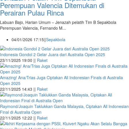
Perempuan Valencia Ditemukan di
Perairan Pulau Rinca
Labuan Bajo, Harian Umum – Jenazah pelatih Tim B Sepakbola
Perempuan Valencia, Fernando M...
04/01/2026 17:15||
Sepakbola
Indonesia Gondol 2 Gelar Juara dari Australia Open 2025
23/11/2025 19:00 ||
Raket
Amazing! Ana/Trias Juga Ciptakan All Indonesian Finals di Australia
Open 2025
22/11/2025 14:43 ||
Raket
Raymond/Joaquin Taklukkan Ganda Malaysia, Ciptakan All Indonesian
Final di Australia Open
22/11/2025 12:22 ||
Raket