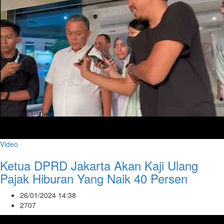
Video
Ketua DPRD Jakarta Akan Kaji Ulang
Pajak Hiburan Yang Naik 40 Persen
26/01/2024 14:38
2707