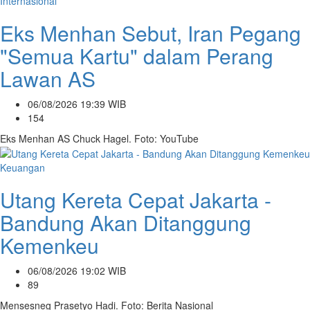
Internasional
Eks Menhan Sebut, Iran Pegang
"Semua Kartu" dalam Perang
Lawan AS
06/08/2026 19:39 WIB
154
Eks Menhan AS Chuck Hagel. Foto: YouTube
Keuangan
Utang Kereta Cepat Jakarta -
Bandung Akan Ditanggung
Kemenkeu
06/08/2026 19:02 WIB
89
Mensesneg Prasetyo Hadi. Foto: Berita Nasional