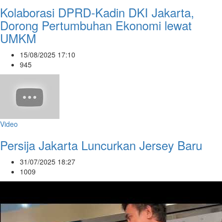
Kolaborasi DPRD-Kadin DKI Jakarta,
Dorong Pertumbuhan Ekonomi lewat
UMKM
15/08/2025 17:10
945
Video
Persija Jakarta Luncurkan Jersey Baru
31/07/2025 18:27
1009