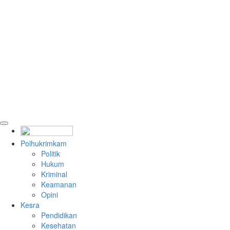
Polhukrimkam
Politik
Hukum
Kriminal
Keamanan
Opini
Kesra
Pendidikan
Kesehatan