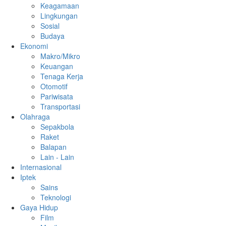
Keagamaan
Lingkungan
Sosial
Budaya
Ekonomi
Makro/Mikro
Keuangan
Tenaga Kerja
Otomotif
Pariwisata
Transportasi
Olahraga
Sepakbola
Raket
Balapan
Lain - Lain
Internasional
Iptek
Sains
Teknologi
Gaya Hidup
Film